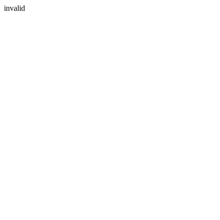
invalid