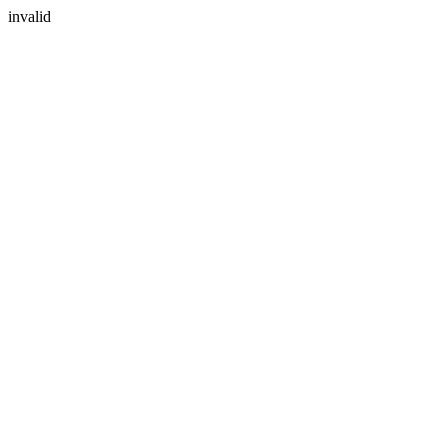
invalid