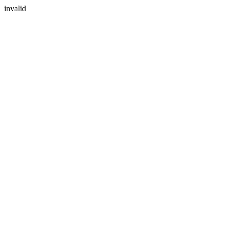
invalid