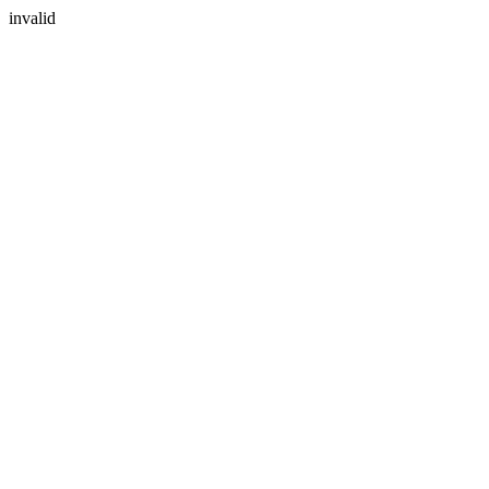
invalid