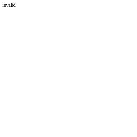
invalid