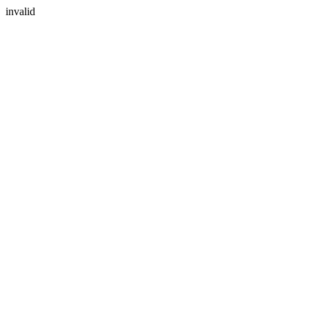
invalid